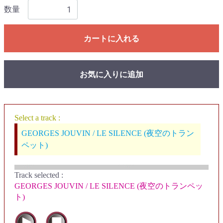
数量
カートに入れる
お気に入りに追加
Select a track :
GEORGES JOUVIN / LE SILENCE (夜空のトラン
ペット)
Track selected
:
GEORGES JOUVIN / LE SILENCE (夜空のトランペッ
ト)