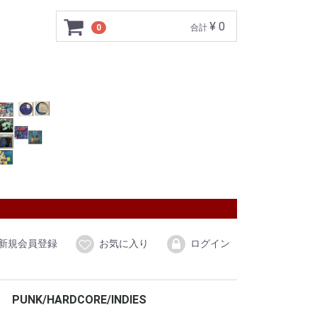
¥ 0
0
合計
新規会員登録
お気に入り
ログイン
PUNK/HARDCORE/INDIES