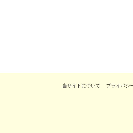
当サイトについて
プライバシ