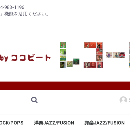
83-1196
り」機能を活用ください。
OCK/POPS
洋楽JAZZ/FUSION
邦楽JAZZ/FUSION