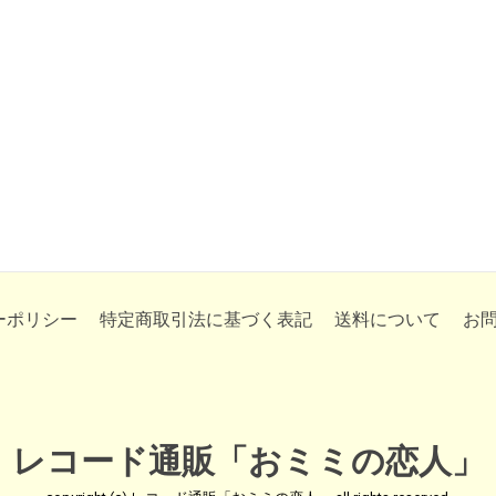
ーポリシー
特定商取引法に基づく表記
送料について
お
レコード通販「おミミの恋人」