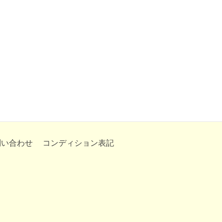
問い合わせ
コンディション表記