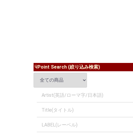
☟Point Search (絞り込み検索)