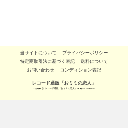
当サイトについて
プライバシーポリシー
特定商取引法に基づく表記
送料について
お問い合わせ
コンディション表記
レコード通販「おミミの恋人」
copyright (c) レコード通販「おミミの恋人」 all rights reserved.