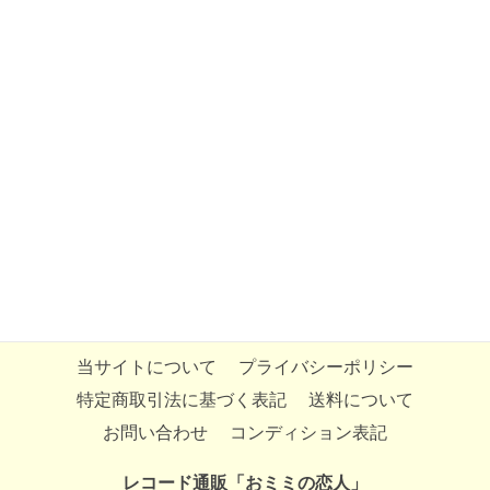
当サイトについて
プライバシーポリシー
特定商取引法に基づく表記
送料について
お問い合わせ
コンディション表記
レコード通販「おミミの恋人」