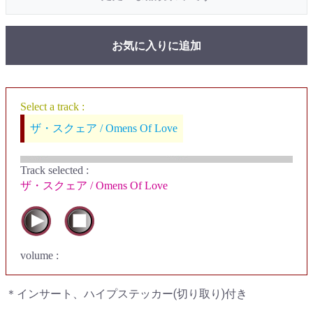
お気に入りに追加
Select a track :
ザ・スクェア / Omens Of Love
Track selected
:
ザ・スクェア / Omens Of Love
volume :
＊インサート、ハイプステッカー(切り取り)付き