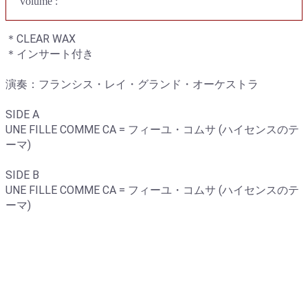
volume :
＊CLEAR WAX
＊インサート付き
演奏：フランシス・レイ・グランド・オーケストラ
SIDE A
UNE FILLE COMME CA = フィーユ・コムサ (ハイセンスのテ
ーマ)
SIDE B
UNE FILLE COMME CA = フィーユ・コムサ (ハイセンスのテ
ーマ)