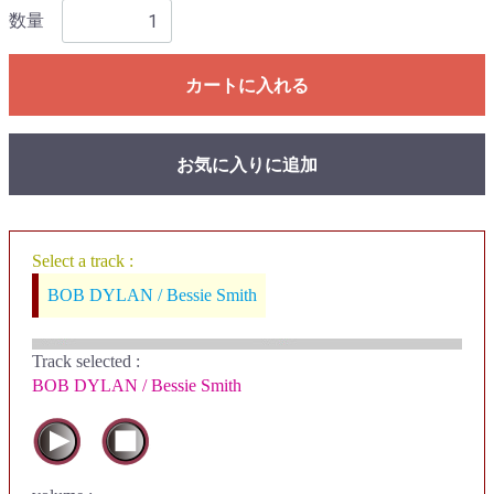
数量
カートに入れる
お気に入りに追加
Select a track :
BOB DYLAN / Bessie Smith
Track selected
:
BOB DYLAN / Bessie Smith