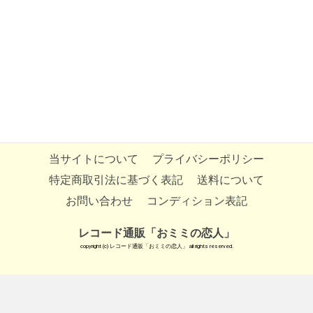
当サイトについて
プライバシーポリシー
特定商取引法に基づく表記
送料について
お問い合わせ
コンディション表記
レコード通販「おミミの恋人」
copyright (c) レコード通販「おミミの恋人」 all rights reserved.