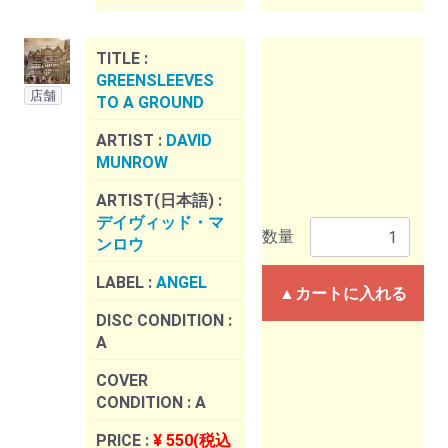
TITLE :
GREENSLEEVES
店舗
TO A GROUND
ARTIST :
DAVID
MUNROW
ARTIST(日本語) :
デイヴィッド・マ
数量
ンロウ
LABEL :
ANGEL
▲カートに入れる
DISC CONDITION :
A
COVER
CONDITION :
A
PRICE :
¥ 550(税込