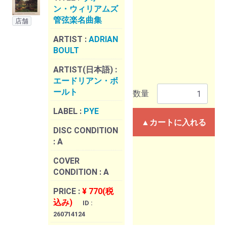
ン・ウィリアムズ
管弦楽名曲集
店舗
ARTIST :
ADRIAN
BOULT
ARTIST(日本語) :
エードリアン・ボ
ールト
数量
LABEL :
PYE
▲カートに入れる
DISC CONDITION
:
A
COVER
CONDITION :
A
PRICE :
¥ 770(税
込み)
ID :
260714124