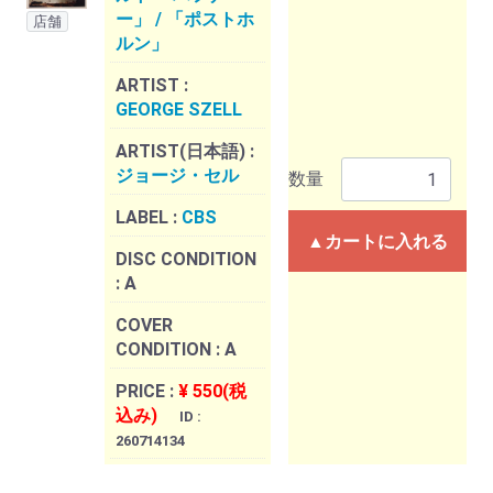
ー」 / 「ポストホ
店舗
ルン」
ARTIST :
GEORGE SZELL
ARTIST(日本語) :
ジョージ・セル
数量
LABEL :
CBS
▲カートに入れる
DISC CONDITION
:
A
COVER
CONDITION :
A
PRICE :
¥ 550(税
込み)
ID :
260714134