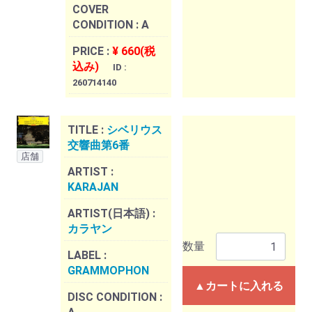
COVER
CONDITION :
A
PRICE :
¥ 660(税
込み)
ID :
260714140
TITLE :
シベリウス
交響曲第6番
店舗
ARTIST :
KARAJAN
ARTIST(日本語) :
カラヤン
数量
LABEL :
GRAMMOPHON
▲カートに入れる
DISC CONDITION :