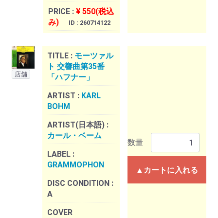
PRICE :
¥ 550(税込
み)
ID : 260714122
TITLE :
モーツァル
ト 交響曲第35番
店舗
「ハフナー」
ARTIST :
KARL
BOHM
ARTIST(日本語) :
カール・ベーム
数量
LABEL :
GRAMMOPHON
▲カートに入れる
DISC CONDITION :
A
COVER