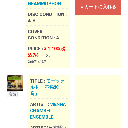
GRAMMOPHON
▲カートに入れる
DISC CONDITION :
A-B
COVER
CONDITION :
A
PRICE :
¥ 1,100(税
込み)
ID :
260714137
TITLE :
モーツァ
ルト 「不協和
音」
店舗
ARTIST :
VIENNA
CHAMBER
ENSEMBLE
ARTIST(日本語) :