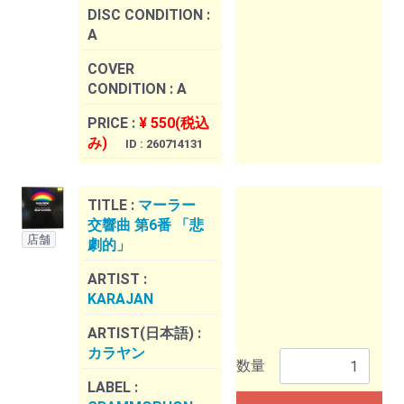
DISC CONDITION :
A
COVER
CONDITION :
A
PRICE :
¥ 550(税込
み)
ID : 260714131
TITLE :
マーラー
交響曲 第6番 「悲
店舗
劇的」
ARTIST :
KARAJAN
ARTIST(日本語) :
カラヤン
数量
LABEL :