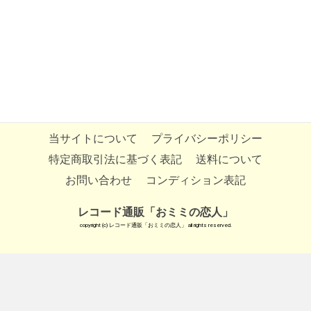
当サイトについて
プライバシーポリシー
特定商取引法に基づく表記
送料について
お問い合わせ
コンディション表記
レコード通販「おミミの恋人」
copyright (c) レコード通販「おミミの恋人」 all rights reserved.