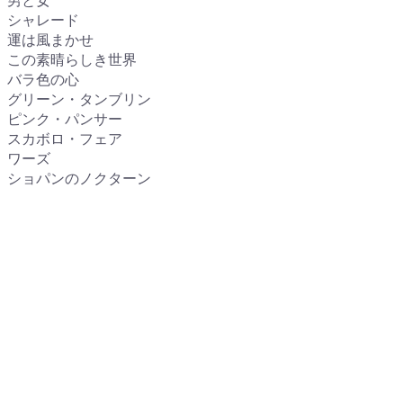
男と女
シャレード
運は風まかせ
この素晴らしき世界
バラ色の心
グリーン・タンブリン
ピンク・パンサー
スカボロ・フェア
ワーズ
ショパンのノクターン