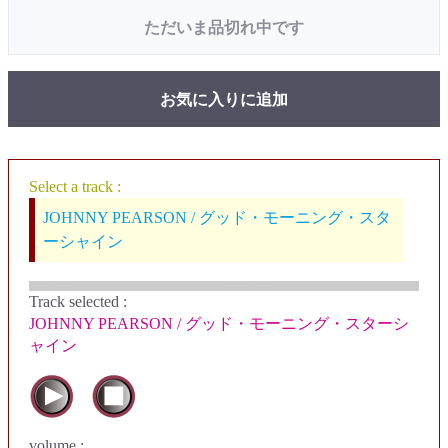
ただいま品切れ中です
お気に入りに追加
Select a track :
JOHNNY PEARSON / グッド・モーニング・スタ
ーシャイン
Track selected
:
JOHNNY PEARSON / グッド・モーニング・スターシ
ャイン
volume :