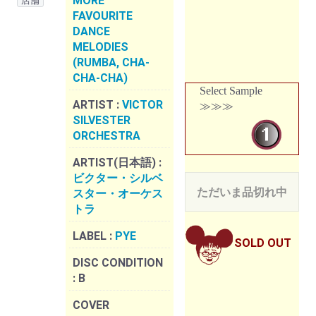
MORE
店舗
FAVOURITE
DANCE
MELODIES
(RUMBA, CHA-
CHA-CHA)
Select Sample
ARTIST :
VICTOR
≫≫≫
SILVESTER
ORCHESTRA
ARTIST(日本語) :
ビクター・シルベ
ただいま品切れ中
スター・オーケス
トラ
LABEL :
PYE
SOLD OUT
DISC CONDITION
:
B
COVER