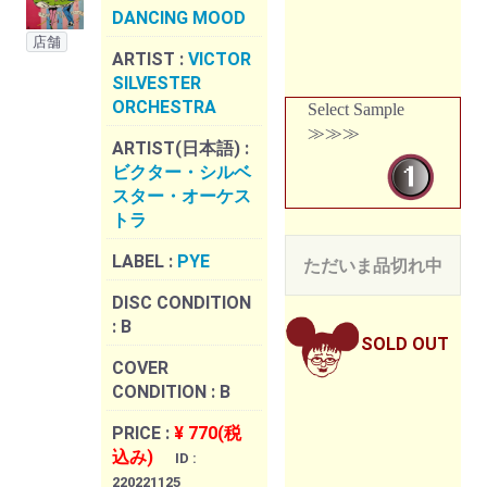
DANCING MOOD
店舗
ARTIST :
VICTOR
SILVESTER
ORCHESTRA
Select Sample
≫≫≫
ARTIST(日本語) :
ビクター・シルベ
スター・オーケス
トラ
LABEL :
PYE
ただいま品切れ中
DISC CONDITION
:
B
SOLD OUT
COVER
CONDITION :
B
PRICE :
¥ 770(税
込み)
ID :
220221125