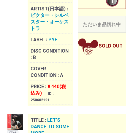
ARTIST(日本語) :
ビクター・シルベ
スター・オーケス
ただいま品切れ中
トラ
LABEL :
PYE
SOLD OUT
DISC CONDITION
:
B
COVER
CONDITION :
A
PRICE :
¥ 440(税
込み)
ID :
250602121
TITLE :
LET'S
DANCE TO SOME