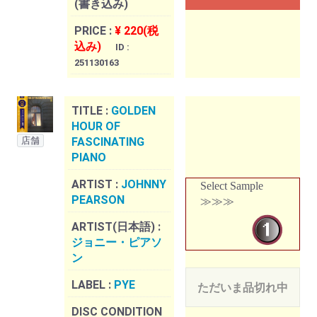
(書き込み)
PRICE :
¥ 220(税
込み)
ID :
251130163
TITLE :
GOLDEN
HOUR OF
店舗
FASCINATING
PIANO
ARTIST :
JOHNNY
Select Sample
PEARSON
≫≫≫
ARTIST(日本語) :
ジョニー・ピアソ
ン
LABEL :
PYE
ただいま品切れ中
DISC CONDITION