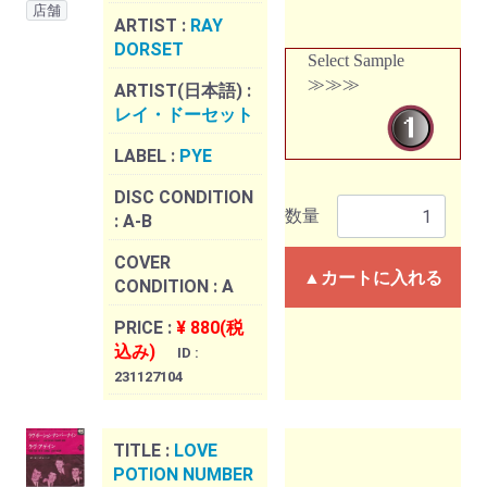
店舗
ARTIST :
RAY
DORSET
Select Sample
≫≫≫
ARTIST(日本語) :
レイ・ドーセット
LABEL :
PYE
DISC CONDITION
数量
:
A-B
COVER
▲カートに入れる
CONDITION :
A
PRICE :
¥ 880(税
込み)
ID :
231127104
TITLE :
LOVE
POTION NUMBER