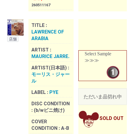
260511167
TITLE :
LAWRENCE OF
ARABIA
店舗
ARTIST :
Select Sample
MAURICE JARRE.
≫≫≫
ARTIST(日本語) :
モーリス・ジャー
ル
LABEL :
PYE
ただいま品切れ中
DISC CONDITION
:
(b/wビニ焼け)
SOLD OUT
COVER
CONDITION :
A-B