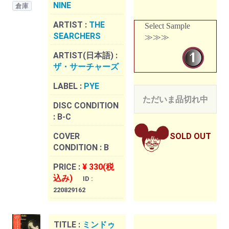
NINE
倉庫
ARTIST :
THE
Select Sample
SEARCHERS
≫≫≫
ARTIST(日本語) :
ザ・サーチャーズ
LABEL :
PYE
ただいま品切れ中
DISC CONDITION
:
B-C
COVER
SOLD OUT
CONDITION :
B
PRICE :
¥ 330(税
込み)
ID :
220829162
TITLE :
ミンドゥ