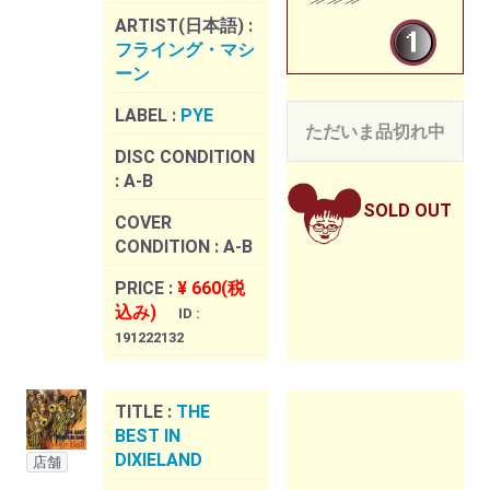
ARTIST(日本語) :
フライング・マシ
ーン
LABEL :
PYE
ただいま品切れ中
DISC CONDITION
:
A-B
SOLD OUT
COVER
CONDITION :
A-B
PRICE :
¥ 660(税
込み)
ID :
191222132
TITLE :
THE
BEST IN
DIXIELAND
店舗