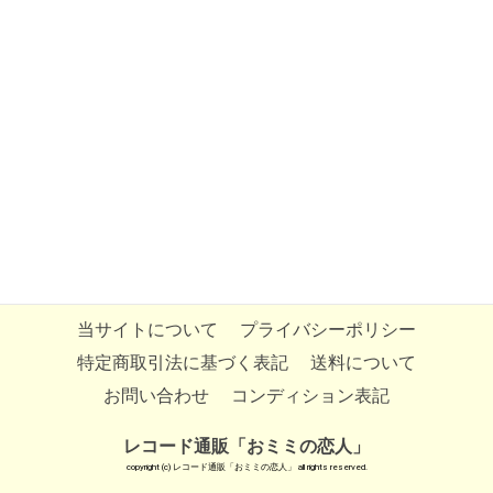
当サイトについて
プライバシーポリシー
特定商取引法に基づく表記
送料について
お問い合わせ
コンディション表記
レコード通販「おミミの恋人」
copyright (c) レコード通販「おミミの恋人」 all rights reserved.