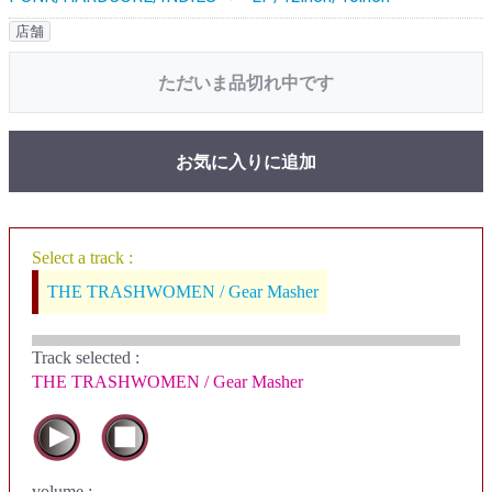
店舗
ただいま品切れ中です
お気に入りに追加
Select a track :
THE TRASHWOMEN / Gear Masher
Track selected
:
THE TRASHWOMEN / Gear Masher
volume :