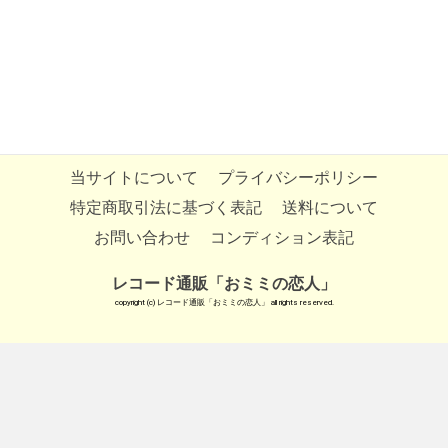
当サイトについて
プライバシーポリシー
特定商取引法に基づく表記
送料について
お問い合わせ
コンディション表記
レコード通販「おミミの恋人」
copyright (c) レコード通販「おミミの恋人」 all rights reserved.