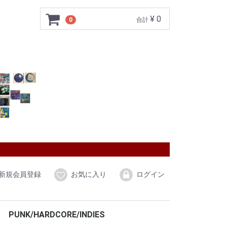
¥ 0
0
合計
新規会員登録
お気に入り
ログイン
PUNK/HARDCORE/INDIES