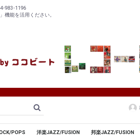
83-1196
り」機能を活用ください。
OCK/POPS
洋楽JAZZ/FUSION
邦楽JAZZ/FUSION