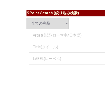
☟Point Search (絞り込み検索)