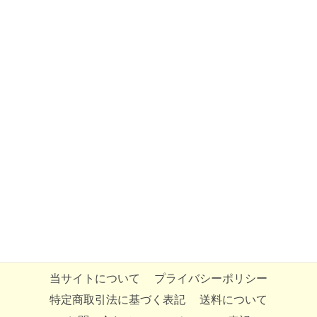
当サイトについて
プライバシーポリシー
特定商取引法に基づく表記
送料について