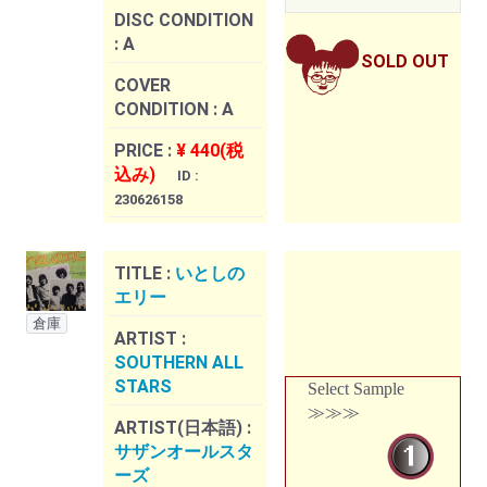
DISC CONDITION
:
A
SOLD OUT
COVER
CONDITION :
A
PRICE :
¥ 440(税
込み)
ID :
230626158
TITLE :
いとしの
エリー
倉庫
ARTIST :
SOUTHERN ALL
STARS
Select Sample
≫≫≫
ARTIST(日本語) :
サザンオールスタ
ーズ