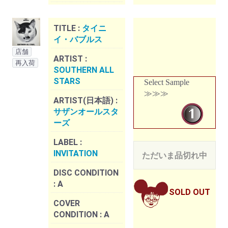
TITLE :
タイニ
イ・バブルス
店舗
ARTIST :
再入荷
SOUTHERN ALL
STARS
Select Sample
≫≫≫
ARTIST(日本語) :
サザンオールスタ
ーズ
LABEL :
INVITATION
ただいま品切れ中
DISC CONDITION
:
A
SOLD OUT
COVER
CONDITION :
A