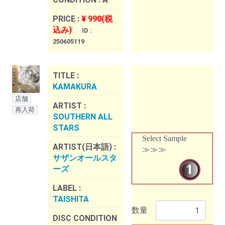
PRICE :
¥ 990(税
込み)
ID :
250605119
TITLE :
KAMAKURA
店舗
ARTIST :
再入荷
SOUTHERN ALL
STARS
Select Sample
ARTIST(日本語) :
≫≫≫
サザンオールスタ
ーズ
LABEL :
TAISHITA
数量
DISC CONDITION