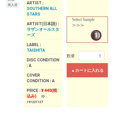
ARTIST :
再入荷
SOUTHERN ALL
STARS
Select Sample
ARTIST(日本語) :
≫≫≫
サザンオールスタ
ーズ
LABEL :
TAISHITA
数量
DISC CONDITION
:
A
▲カートに入れる
COVER
CONDITION :
A
PRICE :
¥ 440(税
込み)
ID :
191221127