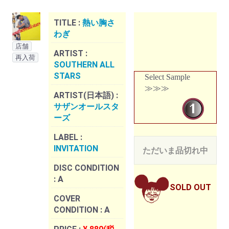
TITLE :
熱い胸さ
わぎ
店舗
ARTIST :
再入荷
SOUTHERN ALL
STARS
Select Sample
≫≫≫
ARTIST(日本語) :
サザンオールスタ
ーズ
LABEL :
INVITATION
ただいま品切れ中
DISC CONDITION
:
A
SOLD OUT
COVER
CONDITION :
A