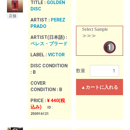
TITLE :
GOLDEN
DISC
店舗
ARTIST :
PEREZ
PRADO
Select Sample
≫≫≫
ARTIST(日本語) :
ペレス・プラード
LABEL :
VICTOR
DISC CONDITION
数量
:
B
COVER
▲カートに入れる
CONDITION :
B
PRICE :
¥ 440(税
込み)
ID :
250916121