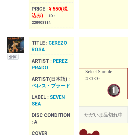
PRICE :
¥ 550(税
込み)
ID :
220908114
TITLE :
CEREZO
ROSA
倉庫
ARTIST :
PEREZ
PRADO
Select Sample
≫≫≫
ARTIST(日本語) :
ペレス・プラード
LABEL :
SEVEN
SEA
ただいま品切れ中
DISC CONDITION
:
A
COVER