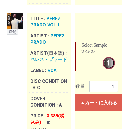
TITLE :
PEREZ
PRADO VOL.1
店舗
ARTIST :
PEREZ
PRADO
Select Sample
≫≫≫
ARTIST(日本語) :
ペレス・プラード
LABEL :
RCA
DISC CONDITION
数量
:
B-C
COVER
▲カートに入れる
CONDITION :
A
PRICE :
¥ 385(税
込み)
ID :
231012110