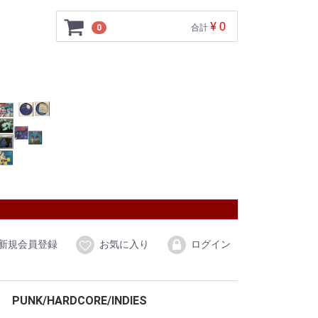
¥ 0
0
合計
新規会員登録
お気に入り
ログイン
PUNK/HARDCORE/INDIES