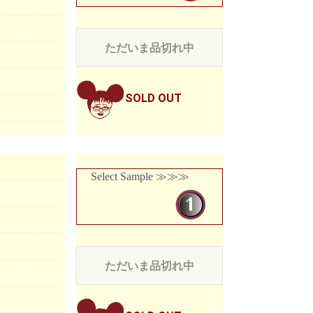
ただいま品切れ中
SOLD OUT
Select Sample ≫≫≫
ただいま品切れ中