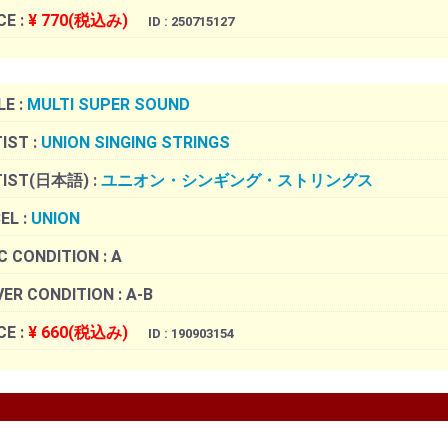
CE :
¥ 770(税込み)
ID : 250715127
LE :
MULTI SUPER SOUND
IST :
UNION SINGING STRINGS
TIST(日本語) :
ユニオン・シンギング・ストリングス
EL :
UNION
C CONDITION :
A
ER CONDITION :
A-B
CE :
¥ 660(税込み)
ID : 190903154