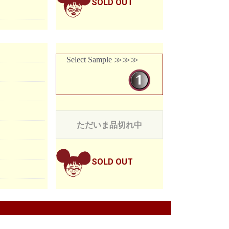
SOLD OUT
Select Sample ≫≫≫
ただいま品切れ中
SOLD OUT