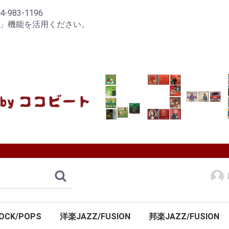
83-1196
り」機能を活用ください。
OCK/POPS
洋楽JAZZ/FUSION
邦楽JAZZ/FUSION