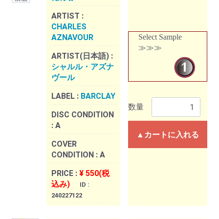
ARTIST :
CHARLES
AZNAVOUR
Select Sample
≫≫≫
ARTIST(日本語) :
シャルル・アズナ
ヴール
LABEL :
BARCLAY
数量
DISC CONDITION
:
A
▲カートに入れる
COVER
CONDITION :
A
PRICE :
¥ 550(税
込み)
ID :
240227122