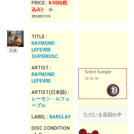
PRICE :
¥ 550(税
込み)
ID :
251031119
TITLE :
RAYMOND
LEFEVRE
店舗
SUPERDISC
ARTIST :
Select Sample
RAYMOND
≫≫≫
LEFEVRE
ARTIST(日本語) :
レーモン・ルフェ
ーブル
ただいま品切れ中
LABEL :
BARCLAY
DISC CONDITION