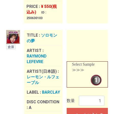
PRICE :
¥ 550(税
込み)
ID :
250630103
TITLE :
ソロモン
の夢
倉庫
ARTIST :
RAYMOND
LEFEVRE
Select Sample
≫≫≫
ARTIST(日本語) :
レーモン・ルフェ
ーブル
LABEL :
BARCLAY
数量
DISC CONDITION
:
A