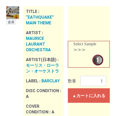
TITLE :
“EATHQUAKE”
倉庫
MAIN THEME
ARTIST :
MAURICE
LAURANT
Select Sample
ORCHESTRA
≫≫≫
ARTIST(日本語) :
モーリス・ローラ
ン・オーケストラ
LABEL :
BARCLAY
数量
DISC CONDITION :
▲カートに入れる
A
COVER
CONDITION :
A