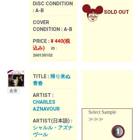
DISC CONDITION
:
A-B
SOLD OUT
COVER
CONDITION :
A-B
PRICE :
¥ 440(税
込み)
ID :
260130102
TITLE :
帰り来ぬ
青春
倉庫
ARTIST :
CHARLES
AZNAVOUR
Select Sample
≫≫≫
ARTIST(日本語) :
シャルル・アズナ
ヴール