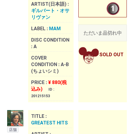
ARTIST(日本語) :
ギルバート・オサ
リヴァン
LABEL :
MAM
ただいま品切れ中
DISC CONDITION
:
A
SOLD OUT
COVER
CONDITION :
A-B
(ちょいシミ)
PRICE :
¥ 880(税
込み)
ID :
201215153
TITLE :
GREATEST HITS
店舗